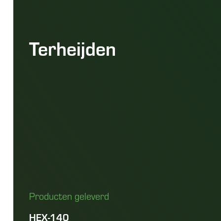
Terheijden
Producten geleverd
HEX-140