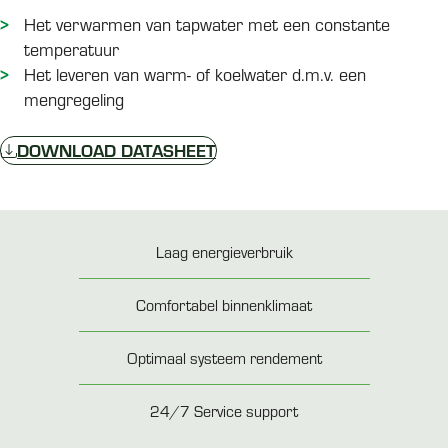
Het verwarmen van tapwater met een constante
temperatuur
Het leveren van warm- of koelwater d.m.v. een
mengregeling
DOWNLOAD DATASHEET
Laag energieverbruik
Comfortabel binnenklimaat
Optimaal systeem rendement
24/7 Service support