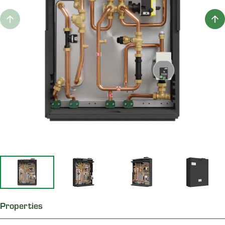
Properties