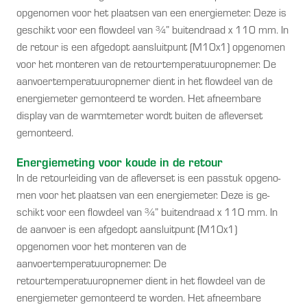
opgenomen voor het plaatsen van een energiemeter. Deze is
geschikt voor een flowdeel van ¾” buitendraad x 110 mm. In
de retour is een afgedopt aansluitpunt (M10x1) opgenomen
voor het monteren van de retourtemperatuuropnemer. De
aanvoertemperatuuropnemer dient in het flowdeel van de
energiemeter gemonteerd te worden. Het afneembare
display van de warmtemeter wordt buiten de afleverset
gemonteerd.
Energiemeting voor koude in de retour
In de retourleiding van de afleverset is een passtuk opgeno-
men voor het plaatsen van een energiemeter. Deze is ge-
schikt voor een flowdeel van ¾” buitendraad x 110 mm. In
de aanvoer is een afgedopt aansluitpunt (M10x1)
opgenomen voor het monteren van de
aanvoertemperatuuropnemer. De
retourtemperatuuropnemer dient in het flowdeel van de
energiemeter gemonteerd te worden. Het afneembare