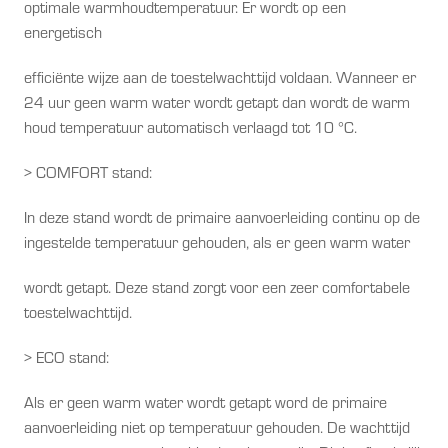
optimale warmhoudtemperatuur. Er wordt op een
energetisch
efficiënte wijze aan de toestelwachttijd voldaan. Wanneer er
24 uur geen warm water wordt getapt dan wordt de warm
houd temperatuur automatisch verlaagd tot 10 °C.
> COMFORT stand:
In deze stand wordt de primaire aanvoerleiding continu op de
ingestelde temperatuur gehouden, als er geen warm water
wordt getapt. Deze stand zorgt voor een zeer comfortabele
toestelwachttijd.
> ECO stand:
Als er geen warm water wordt getapt word de primaire
aanvoerleiding niet op temperatuur gehouden. De wachttijd