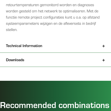
retourtemperaturen gemonitord worden en diagnoses
worden gesteld om het netwerk te optimaliseren. Met de
functie remote project configuraties kunt u o.a. op afstand
systeemparameters wijzigen en de afleversets in bedrijf
stellen.
Technical Information
Downloads
Recommended combinations