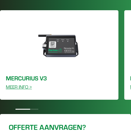
MERCURIUS V3
MEER INFO >
OFFERTE AANVRAGEN?