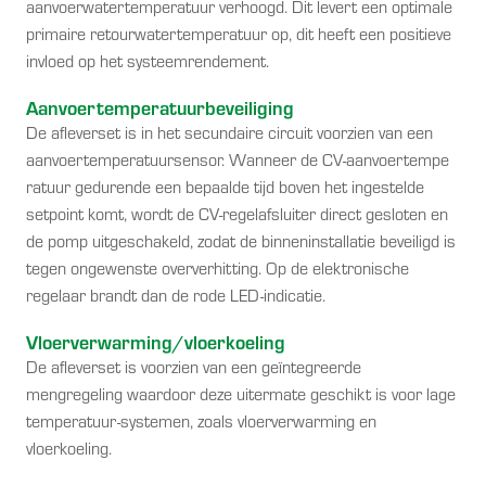
aanvoerwatertemperatuur verhoogd. Dit levert een optimale
primaire retourwatertemperatuur op, dit heeft een positieve
invloed op het systeemrendement.
Aanvoertemperatuurbeveiliging
De afleverset is in het secundaire circuit voorzien van een
aanvoertemperatuursensor. Wanneer de CV-aanvoertempe
ratuur gedurende een bepaalde tijd boven het ingestelde
setpoint komt, wordt de CV-regelafsluiter direct gesloten en
de pomp uitgeschakeld, zodat de binneninstallatie beveiligd is
tegen ongewenste oververhitting. Op de elektronische
regelaar brandt dan de rode LED-indicatie.
Vloerverwarming/vloerkoeling
De afleverset is voorzien van een geïntegreerde
mengregeling waardoor deze uitermate geschikt is voor lage
temperatuur-systemen, zoals vloerverwarming en
vloerkoeling.