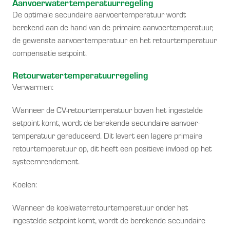
Aanvoerwatertemperatuurregeling
De optimale secundaire aanvoertemperatuur wordt
berekend aan de hand van de primaire aanvoertemperatuur,
de gewenste aanvoertemperatuur en het retourtemperatuur
compensatie setpoint.
Retourwatertemperatuurregeling
Verwarmen:
Wanneer de CV-retourtemperatuur boven het ingestelde
setpoint komt, wordt de berekende secundaire aanvoer-
temperatuur gereduceerd. Dit levert een lagere primaire
retourtemperatuur op, dit heeft een positieve invloed op het
systeemrendement.
Koelen:
Wanneer de koelwaterretourtemperatuur onder het
ingestelde setpoint komt, wordt de berekende secundaire