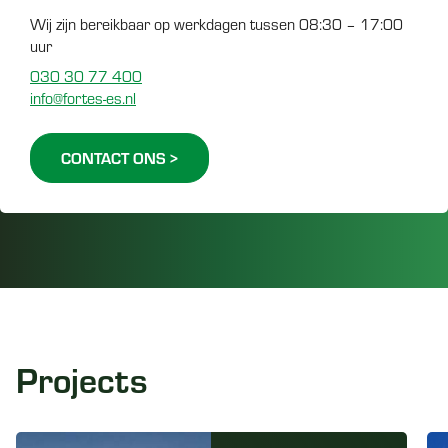
Wij zijn bereikbaar op werkdagen tussen 08:30 – 17:00
uur
030 30 77 400
info@fortes-es.nl
CONTACT ONS >
Projects