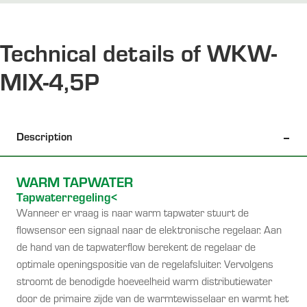
Technical details of WKW-
MIX-4,5P
Description
WARM TAPWATER
Tapwaterregeling<
Wanneer er vraag is naar warm tapwater stuurt de
flowsensor een signaal naar de elektronische regelaar. Aan
de hand van de tapwaterflow berekent de regelaar de
optimale openingspositie van de regelafsluiter. Vervolgens
stroomt de benodigde hoeveelheid warm distributiewater
door de primaire zijde van de warmtewisselaar en warmt het