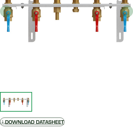
DOWNLOAD DATASHEET