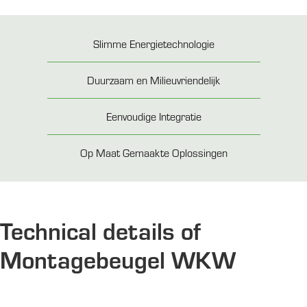
Slimme Energietechnologie
Duurzaam en Milieuvriendelijk
Eenvoudige Integratie
Op Maat Gemaakte Oplossingen
Technical details of
Montagebeugel WKW