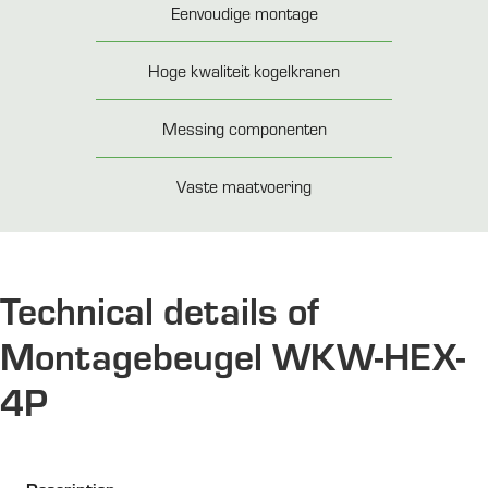
Eenvoudige montage
Hoge kwaliteit kogelkranen
Messing componenten
Vaste maatvoering
Technical details of
Montagebeugel WKW-HEX-
4P