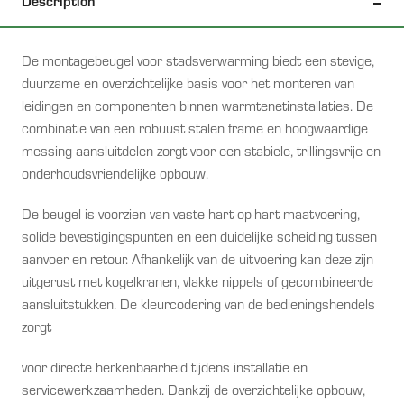
Description
De montagebeugel voor stadsverwarming biedt een stevige,
duurzame en overzichtelijke basis voor het monteren van
leidingen en componenten binnen warmtenetinstallaties. De
combinatie van een robuust stalen frame en hoogwaardige
messing aansluitdelen zorgt voor een stabiele, trillingsvrije en
onderhoudsvriendelijke opbouw.
De beugel is voorzien van vaste hart-op-hart maatvoering,
solide bevestigingspunten en een duidelijke scheiding tussen
aanvoer en retour. Afhankelijk van de uitvoering kan deze zijn
uitgerust met kogelkranen, vlakke nippels of gecombineerde
aansluitstukken. De kleurcodering van de bedieningshendels
zorgt
voor directe herkenbaarheid tijdens installatie en
servicewerkzaamheden. Dankzij de overzichtelijke opbouw,