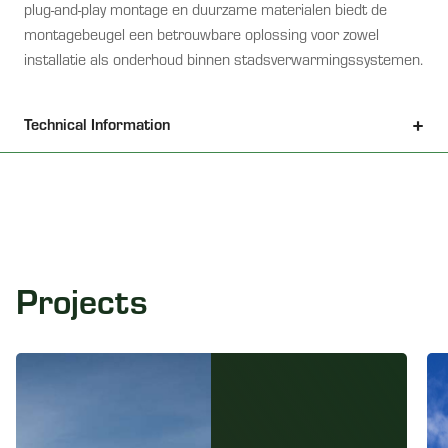
plug-and-play montage en duurzame materialen biedt de
montagebeugel een betrouwbare oplossing voor zowel
installatie als onderhoud binnen stadsverwarmingssystemen.
Technical Information
Projects