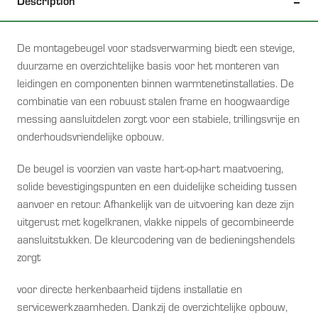
Description
De montagebeugel voor stadsverwarming biedt een stevige,
duurzame en overzichtelijke basis voor het monteren van
leidingen en componenten binnen warmtenetinstallaties. De
combinatie van een robuust stalen frame en hoogwaardige
messing aansluitdelen zorgt voor een stabiele, trillingsvrije en
onderhoudsvriendelijke opbouw.
De beugel is voorzien van vaste hart-op-hart maatvoering,
solide bevestigingspunten en een duidelijke scheiding tussen
aanvoer en retour. Afhankelijk van de uitvoering kan deze zijn
uitgerust met kogelkranen, vlakke nippels of gecombineerde
aansluitstukken. De kleurcodering van de bedieningshendels
zorgt
voor directe herkenbaarheid tijdens installatie en
servicewerkzaamheden. Dankzij de overzichtelijke opbouw,