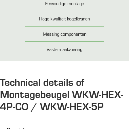
Eenvoudige montage
Hoge kwaliteit kogelkranen
Messing componenten
Vaste maatvoering
Technical details of
Montagebeugel WKW-HEX-
4P-CO / WKW-HEX-5P