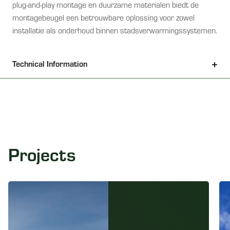
plug-and-play montage en duurzame materialen biedt de
montagebeugel een betrouwbare oplossing voor zowel
installatie als onderhoud binnen stadsverwarmingssystemen.
Technical Information
Projects