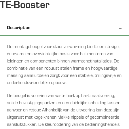
TE-Booster
Description
De montagebeugel voor stadsverwarming biedt een stevige,
duurzame en overzichtelijke basis voor het monteren van
leidingen en componenten binnen warmtenetinstallaties. De
combinatie van een robuust stalen frame en hoogwaardige
messing aansluitdelen zorgt voor een stabiele, trillingsvrije en
onderhoudsvriendelijke opbouw.
De beugel is voorzien van vaste hart-op-hart maatvoering,
solide bevestigingspunten en een duidelijke scheiding tussen
aanvoer en retour. Afhankelijk van de uitvoering kan deze zijn
uitgerust met kogelkranen, vlakke nippels of gecombineerde
aansluitstukken. De kleurcodering van de bedieningshendels