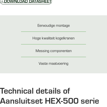
DOWNLOAD DATASHEET
Eenvoudige montage
Hoge kwaliteit kogelkranen
Messing componenten
Vaste maatvoering
Technical details of
Aansluitset HEX-500 serie