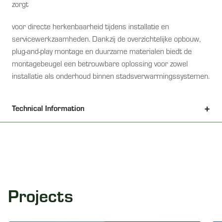
zorgt
voor directe herkenbaarheid tijdens installatie en
servicewerkzaamheden. Dankzij de overzichtelijke opbouw,
plug-and-play montage en duurzame materialen biedt de
montagebeugel een betrouwbare oplossing voor zowel
installatie als onderhoud binnen stadsverwarmingssystemen.
Technical Information
Projects