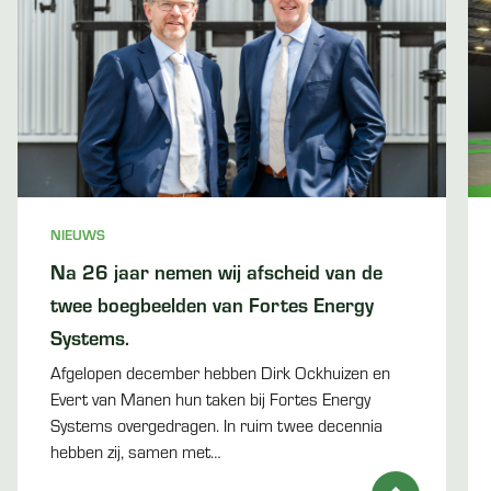
NIEUWS
Na 26 jaar nemen wij afscheid van de
twee boegbeelden van Fortes Energy
Systems.
Afgelopen december hebben Dirk Ockhuizen en
Evert van Manen hun taken bij Fortes Energy
Systems overgedragen. In ruim twee decennia
hebben zij, samen met…