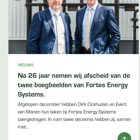
NIEUWS
Na 26 jaar nemen wij afscheid van de
twee boegbeelden van Fortes Energy
Systems.
Afgelopen december hebben Dirk Ockhuizen en Evert
van Manen hun taken bij Fortes Energy Systems
overgedragen. In ruim twee decennia hebben zij, samen
met…