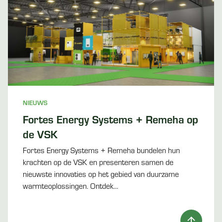
NIEUWS
Fortes Energy Systems + Remeha op
de VSK
Fortes Energy Systems + Remeha bundelen hun
krachten op de VSK en presenteren samen de
nieuwste innovaties op het gebied van duurzame
warmteoplossingen. Ontdek…