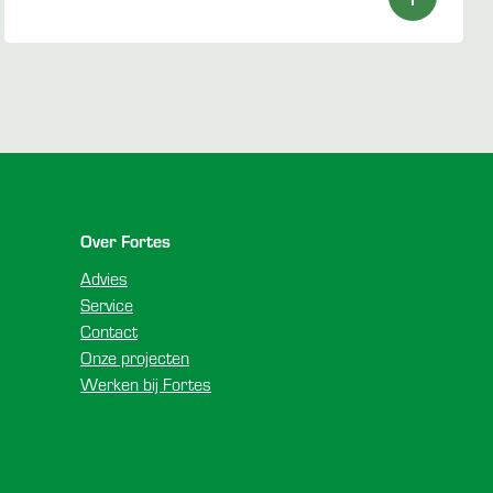
Over Fortes
Advies
Service
Contact
Onze projecten
Werken bij Fortes