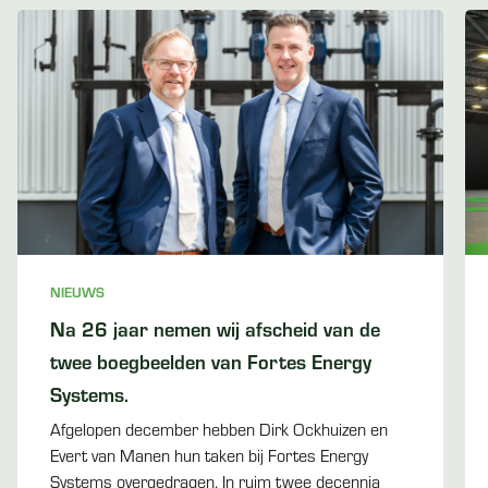
NIEUWS
Na 26 jaar nemen wij afscheid van de
twee boegbeelden van Fortes Energy
Systems.
Afgelopen december hebben Dirk Ockhuizen en
Evert van Manen hun taken bij Fortes Energy
Systems overgedragen. In ruim twee decennia