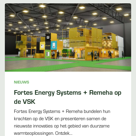
NIEUWS
Fortes Energy Systems + Remeha op
de VSK
Fortes Energy Systems + Remeha bundelen hun
krachten op de VSK en presenteren samen de
nieuwste innovaties op het gebied van duurzame
warmteoplossingen. Ontdek…