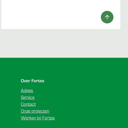
Over Fortes
Advies
Service
Contact
Onze projecten
Werken bij Fortes