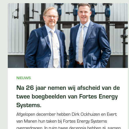
NIEUWS
Na 26 jaar nemen wij afscheid van de
twee boegbeelden van Fortes Energy
Systems.
Afgelopen december hebben Dirk Ockhuizen en Evert
van Manen hun taken bij Fortes Energy Systems
overgedragen. In ruim twee decennia hebben zij, samen