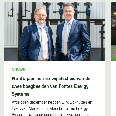
NIEUWS
Na 26 jaar nemen wij afscheid van de
twee boegbeelden van Fortes Energy
Systems.
Afgelopen december hebben Dirk Ockhuizen en
Evert van Manen hun taken bij Fortes Energy
Systems overgedragen. In ruim twee decennia