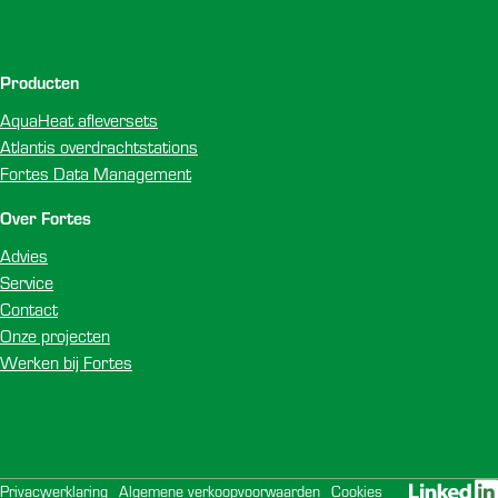
Producten
AquaHeat afleversets
Atlantis overdrachtstations
Fortes Data Management
Over Fortes
Advies
Service
Contact
Onze projecten
Werken bij Fortes
Privacyverklaring
Algemene verkoopvoorwaarden
Cookies