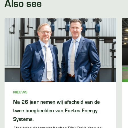
Also see
NIEUWS
Na 26 jaar nemen wij afscheid van de
twee boegbeelden van Fortes Energy
Systems.