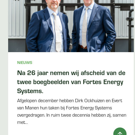
NIEUWS
Na 26 jaar nemen wij afscheid van de
twee boegbeelden van Fortes Energy
Systems.
Afgelopen december hebben Dirk Ockhuizen en Evert
van Manen hun taken bij Fortes Energy Systems
overgedragen. In ruim twee decennia hebben zij, samen
met…