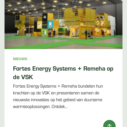
NIEUWS
Fortes Energy Systems + Remeha op
de VSK
Fortes Energy Systems + Remeha bundelen hun
krachten op de VSK en presenteren samen de
nieuwste innovaties op het gebied van duurzame
warmteoplossingen. Ontdek…