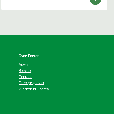
Over Fortes
Advies
Service
Contact
Onze projecten
Werken bij Fortes