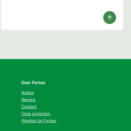
Over Fortes
Advies
Service
Contact
Onze projecten
Werken bij Fortes