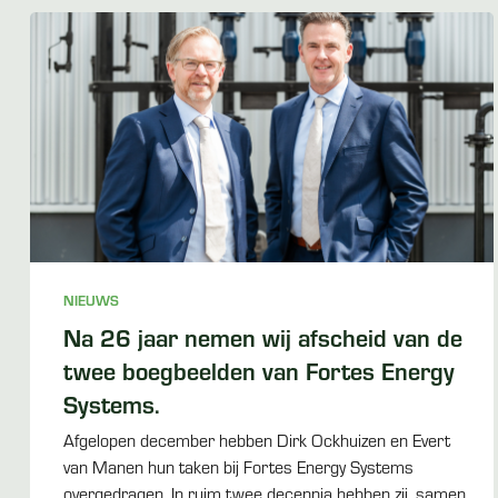
NIEUWS
Na 26 jaar nemen wij afscheid van de
twee boegbeelden van Fortes Energy
Systems.
Afgelopen december hebben Dirk Ockhuizen en Evert
van Manen hun taken bij Fortes Energy Systems
overgedragen. In ruim twee decennia hebben zij, samen