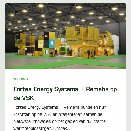
NIEUWS
Fortes Energy Systems + Remeha op
de VSK
Fortes Energy Systems + Remeha bundelen hun
krachten op de VSK en presenteren samen de
nieuwste innovaties op het gebied van duurzame
warmteoplossingen. Ontdek…