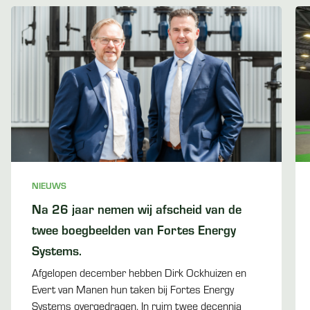
NIEUWS
Na 26 jaar nemen wij afscheid van de
twee boegbeelden van Fortes Energy
Systems.
Afgelopen december hebben Dirk Ockhuizen en
Evert van Manen hun taken bij Fortes Energy
Systems overgedragen. In ruim twee decennia