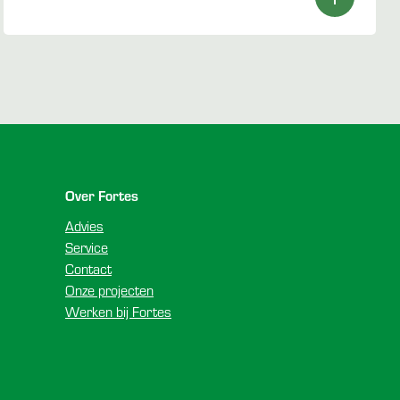
Over Fortes
Advies
Service
Contact
Onze projecten
Werken bij Fortes