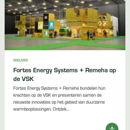
NIEUWS
Fortes Energy Systems + Remeha op
de VSK
Fortes Energy Systems + Remeha bundelen hun
krachten op de VSK en presenteren samen de
nieuwste innovaties op het gebied van duurzame
warmteoplossingen. Ontdek…