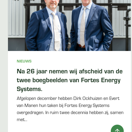
NIEUWS
Na 26 jaar nemen wij afscheid van de
twee boegbeelden van Fortes Energy
Systems.
Afgelopen december hebben Dirk Ockhuizen en Evert
van Manen hun taken bij Fortes Energy Systems
overgedragen. In ruim twee decennia hebben zij, samen
met…