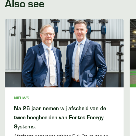
Also see
NIEUWS
Na 26 jaar nemen wij afscheid van de
twee boegbeelden van Fortes Energy
Systems.