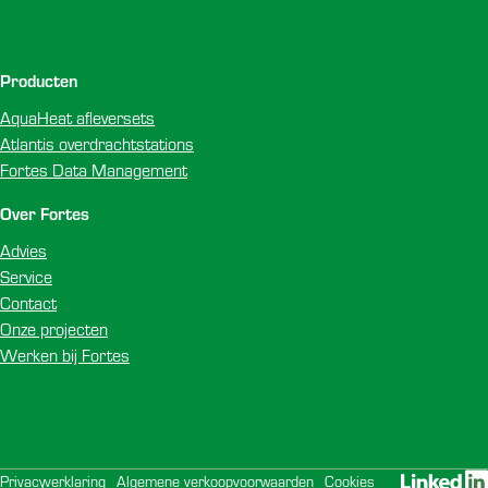
Producten
AquaHeat afleversets
Atlantis overdrachtstations
Fortes Data Management
Over Fortes
Advies
Service
Contact
Onze projecten
Werken bij Fortes
Privacyverklaring
Algemene verkoopvoorwaarden
Cookies