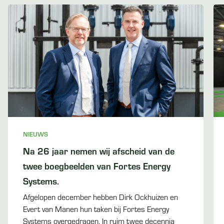
NIEUWS
Na 26 jaar nemen wij afscheid van de
twee boegbeelden van Fortes Energy
Systems.
Afgelopen december hebben Dirk Ockhuizen en
Evert van Manen hun taken bij Fortes Energy
Systems overgedragen. In ruim twee decennia