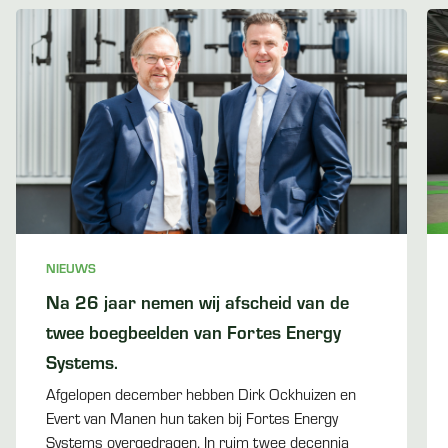
NIEUWS
Na 26 jaar nemen wij afscheid van de
twee boegbeelden van Fortes Energy
Systems.
Afgelopen december hebben Dirk Ockhuizen en
Evert van Manen hun taken bij Fortes Energy
Systems overgedragen. In ruim twee decennia